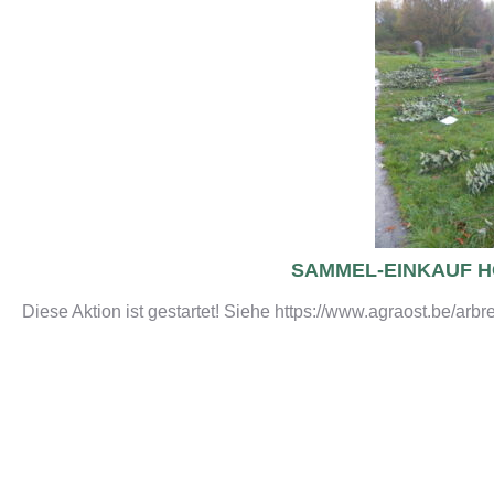
SAMMEL-EINKAUF 
Diese Aktion ist gestartet! Siehe https://www.agraost.be/arb