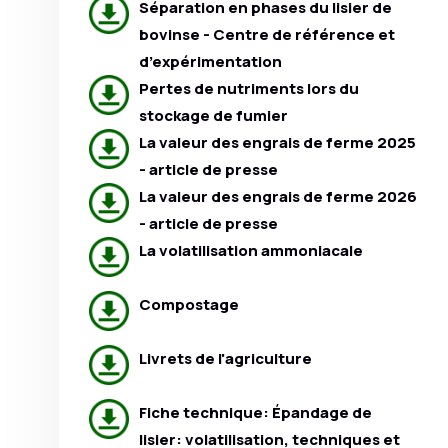
Séparation en phases du lisier de
bovinse - Centre de référence et
d’expérimentation
Pertes de nutriments lors du
stockage de fumier
La valeur des engrais de ferme 2025
- article de presse
La valeur des engrais de ferme 2026
- article de presse
La volatilisation ammoniacale
Compostage
Livrets de l'agriculture
Fiche technique: Épandage de
lisier: volatilisation, techniques et