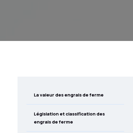
La valeur des engrais de ferme
Législation et classification des
engrais de ferme