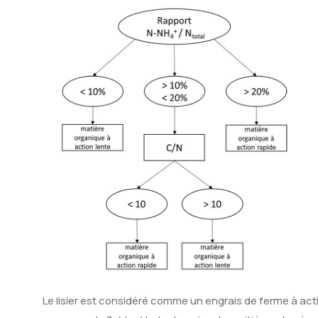
Le lisier est considéré comme un engrais de ferme à actio