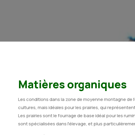
Matières organiques
Les conditions dans la zone de moyenne montagne de l'
cultures, mais idéales pour les prairies, qui représente
Les prairies sont le fourrage de base idéal pour les rumi
sont spécialisées dans l'élevage, et plus particulièremen