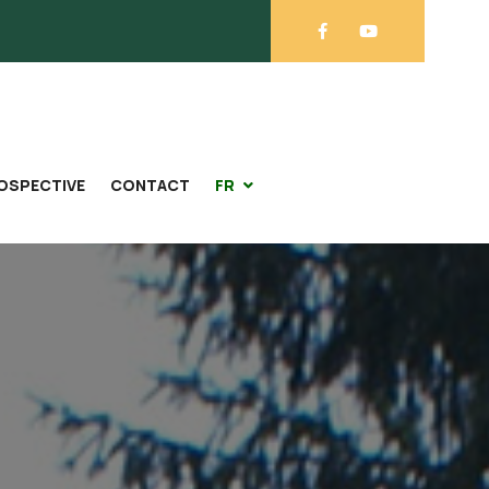
OSPECTIVE
CONTACT
FR