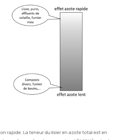
n rapide. La teneur du lisier en azote total est en